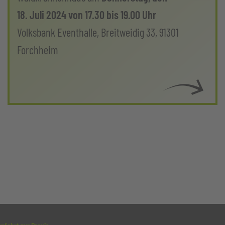
18. Juli 2024 von 17.30 bis 19.00 Uhr
Volksbank Eventhalle, Breitweidig 33, 91301
Forchheim