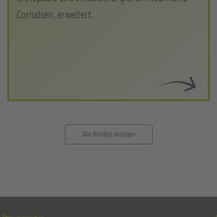
Cornelsen, erweitert.
Alle Beiträge anzeigen