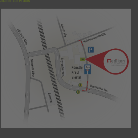
Anfahrt zur Praxis