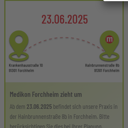
Medikon Forchheim zieht um
Ab dem
23.06.2025
befindet sich unsere Praxis in
der Hainbrunnenstraße 8b in Forchheim. Bitte
berücksichtigen Sie dies bei Ihrer Planung.