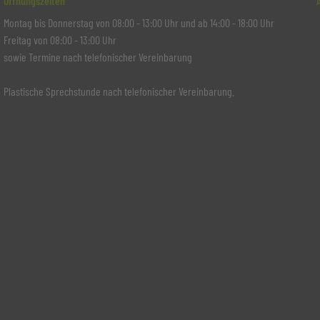
Öffnungszeiten
Montag bis Donnerstag von 08:00 - 13:00 Uhr und ab 14:00 - 18:00 Uhr
Freitag von 08:00 - 13:00 Uhr
sowie Termine nach telefonischer Vereinbarung
Plastische Sprechstunde nach telefonischer Vereinbarung.