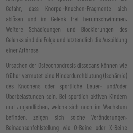
Gefahr, dass Knorpel-Knochen-Fragmente sich
ablösen und im Gelenk frei herumschwimmen.
Weitere Schädigungen und Blockierungen des
Gelenks sind die Folge und letztendlich die Ausbildung
einer Arthrose.
Ursachen der Osteochondrosis dissecans können wie
früher vermutet eine Minderdurchblutung (Ischämie)
des Knochens oder sportliche Dauer- und/oder
Überbelastungen sein. Bei sportlich aktiven Kindern
und Jugendlichen, welche sich noch im Wachstum
befinden, zeigen sich solche Veränderungen.
Beinachsenfehlstellung wie O-Beine oder X-Beine