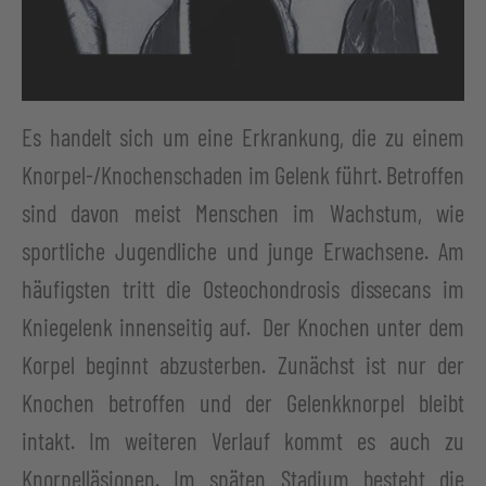
Es handelt sich um eine Erkrankung, die zu einem
Knorpel-/Knochenschaden im Gelenk führt. Betroffen
sind davon meist Menschen im Wachstum, wie
sportliche Jugendliche und junge Erwachsene. Am
häufigsten tritt die Osteochondrosis dissecans im
Kniegelenk innenseitig auf. Der Knochen unter dem
Korpel beginnt abzusterben. Zunächst ist nur der
Knochen betroffen und der Gelenkknorpel bleibt
intakt. Im weiteren Verlauf kommt es auch zu
Knorpelläsionen. Im späten Stadium besteht die