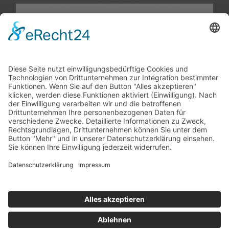
Impressum
Patienteninformation
Datenschutz