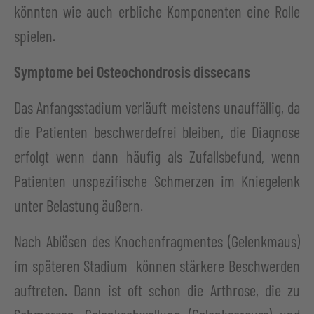
könnten wie auch erbliche Komponenten eine Rolle
spielen.
Symptome bei Osteochondrosis dissecans
Das Anfangsstadium verläuft meistens unauffällig, da
die Patienten beschwerdefrei bleiben, die Diagnose
erfolgt wenn dann häufig als Zufallsbefund, wenn
Patienten unspezifische Schmerzen im Kniegelenk
unter Belastung äußern.
Nach Ablösen des Knochenfragmentes (Gelenkmaus)
im späteren Stadium können stärkere Beschwerden
auftreten. Dann ist oft schon die Arthrose, die zu