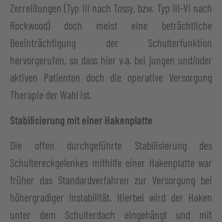
Zerreißungen (Typ III nach Tossy, bzw. Typ III-VI nach
Rockwood) doch meist eine beträchtliche
Beeinträchtigung der Schulterfunktion
hervorgerufen, so dass hier v.a. bei jungen und/oder
aktiven Patienten doch die operative Versorgung
Therapie der Wahl ist.
Stabilisierung mit einer Hakenplatte
Die offen durchgeführte Stabilisierung des
Schultereckgelenkes mithilfe einer Hakenplatte war
früher das Standardverfahren zur Versorgung bei
höhergradiger Instabilität. Hierbei wird der Haken
unter dem Schulterdach eingehängt und mit