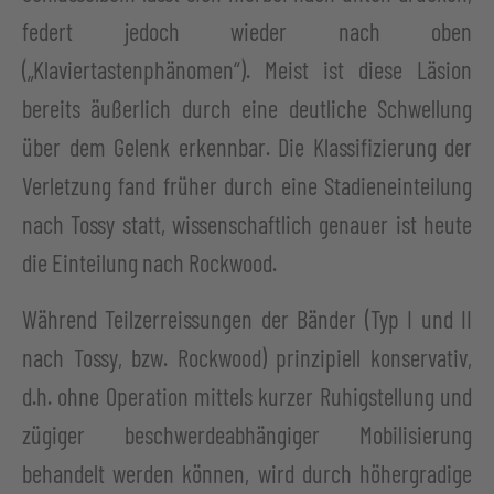
federt jedoch wieder nach oben
(„Klaviertastenphänomen“). Meist ist diese Läsion
bereits äußerlich durch eine deutliche Schwellung
über dem Gelenk erkennbar. Die Klassifizierung der
Verletzung fand früher durch eine Stadieneinteilung
nach Tossy statt, wissenschaftlich genauer ist heute
die Einteilung nach Rockwood.
Während Teilzerreissungen der Bänder (Typ I und II
nach Tossy, bzw. Rockwood) prinzipiell konservativ,
d.h. ohne Operation mittels kurzer Ruhigstellung und
zügiger beschwerdeabhängiger Mobilisierung
behandelt werden können, wird durch höhergradige