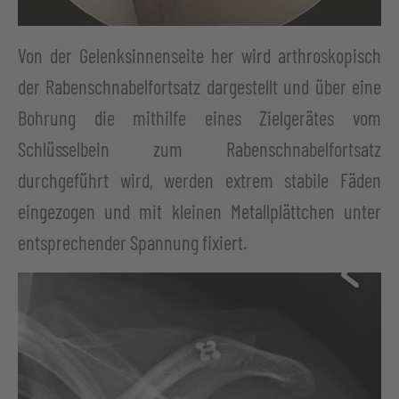
Von der Gelenksinnenseite her wird arthroskopisch
der Rabenschnabelfortsatz dargestellt und über eine
Bohrung die mithilfe eines Zielgerätes vom
Schlüsselbein zum Rabenschnabelfortsatz
durchgeführt wird, werden extrem stabile Fäden
eingezogen und mit kleinen Metallplättchen unter
entsprechender Spannung fixiert.