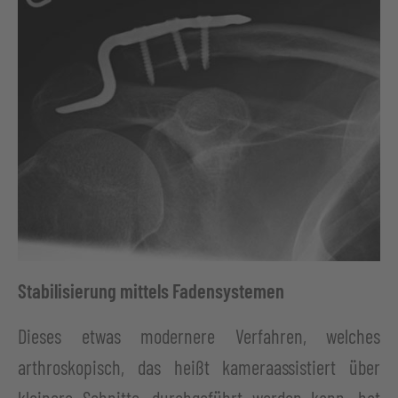
Stabilisierung mittels Fadensystemen
Dieses etwas modernere Verfahren, welches
arthroskopisch, das heißt kameraassistiert über