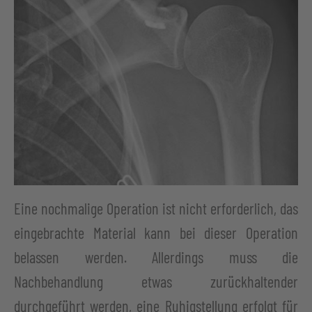
Eine nochmalige Operation ist nicht erforderlich, das
eingebrachte Material kann bei dieser Operation
belassen werden. Allerdings muss die
Nachbehandlung etwas zurückhaltender
durchgeführt werden, eine Ruhigstellung erfolgt für