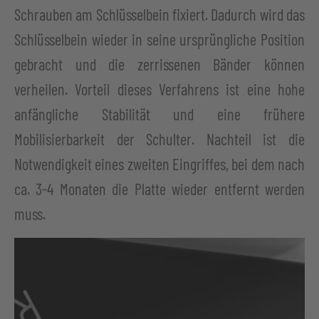
Schrauben am Schlüsselbein fixiert. Dadurch wird das
Schlüsselbein wieder in seine ursprüngliche Position
gebracht und die zerrissenen Bänder können
verheilen. Vorteil dieses Verfahrens ist eine hohe
anfängliche Stabilität und eine frühere
Mobilisierbarkeit der Schulter. Nachteil ist die
Notwendigkeit eines zweiten Eingriffes, bei dem nach
ca. 3-4 Monaten die Platte wieder entfernt werden
muss.