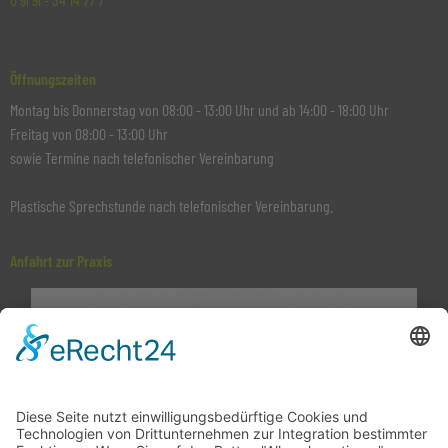
Öffnungszeiten
Montag bis Donnerstag von 08:00 - 13:00 Uhr und ab 14:00 - 18:00 Uhr
Freitag von 08:00 - 13:00 Uhr
sowie Termine nach telefonischer Vereinbarung
Plastische Sprechstunde nach telefonischer Vereinbarung.
Anfahrt zur Praxis